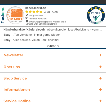
Newsletter
Über uns
Shop Service
Informationen
Service Hotline