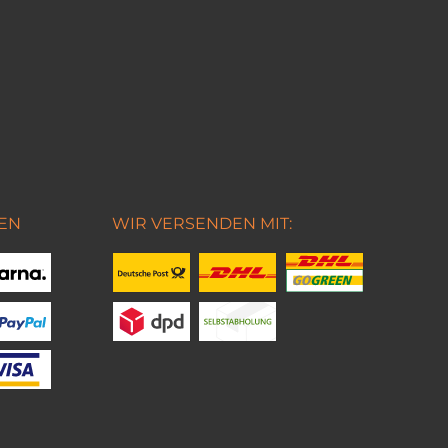
EN
WIR VERSENDEN MIT: