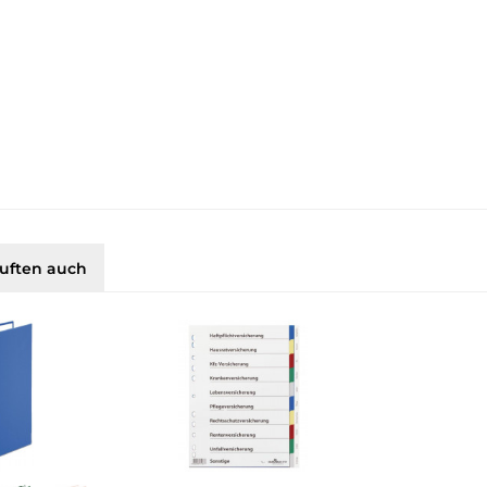
uften auch