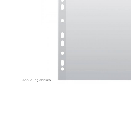
Abbildung ähnlich