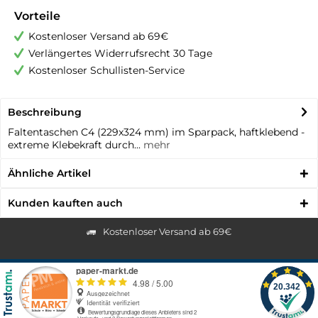
Vorteile
Kostenloser Versand ab 69€
Verlängertes Widerrufsrecht 30 Tage
Kostenloser Schullisten-Service
Beschreibung
Faltentaschen C4 (229x324 mm) im Sparpack, haftklebend -
extreme Klebekraft durch...
mehr
Ähnliche Artikel
Kunden kauften auch
Kostenloser Versand ab 69€