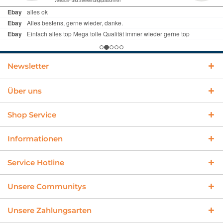
Newsletter
Über uns
Shop Service
Informationen
Service Hotline
Unsere Communitys
Unsere Zahlungsarten