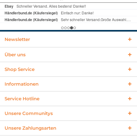
Newsletter
Über uns
Shop Service
Informationen
Service Hotline
Unsere Communitys
Unsere Zahlungsarten