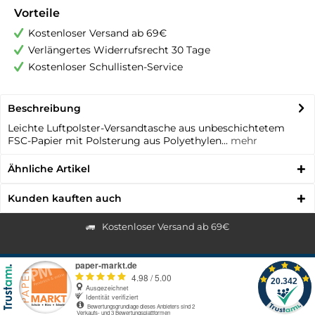
Vorteile
Kostenloser Versand ab 69€
Verlängertes Widerrufsrecht 30 Tage
Kostenloser Schullisten-Service
Beschreibung
Leichte Luftpolster-Versandtasche aus unbeschichtetem
FSC-Papier mit Polsterung aus Polyethylen...
mehr
Ähnliche Artikel
Kunden kauften auch
Kostenloser Versand ab 69€