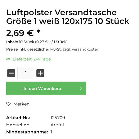
Luftpolster Versandtasche
Größe 1 weiß 120x175 10 Stück
2,69 € *
Inhalt:
10 Stück (0,27 € * / 1 Stück)
Preise inkl. gesetzlicher MwSt.
zzgl. Versandkosten
Lieferzeit: 2-4 Tage
In den
Warenkorb
Merken
Artikel-Nr.:
125709
Hersteller:
Arofol
Mindestabnahme:
1