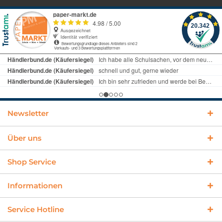
Newsletter
Über uns
Shop Service
Informationen
Service Hotline