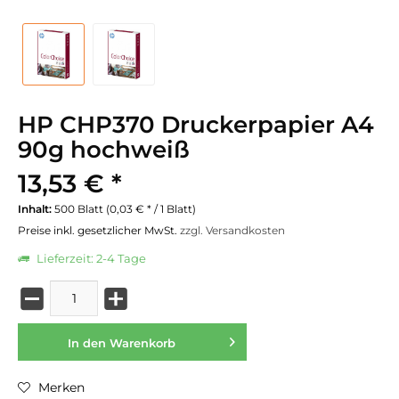
HP CHP370 Druckerpapier A4
90g hochweiß
13,53 € *
Inhalt:
500 Blatt (0,03 € * / 1 Blatt)
Preise inkl. gesetzlicher MwSt.
zzgl. Versandkosten
Lieferzeit: 2-4 Tage
In den
Warenkorb
Merken