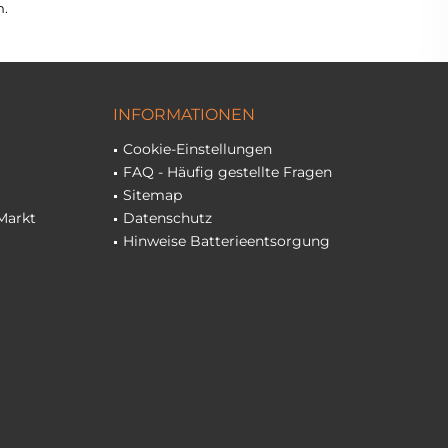
n.
INFORMATIONEN
Cookie-Einstellungen
FAQ - Häufig gestellte Fragen
Sitemap
Markt
Datenschutz
Hinweise Batterieentsorgung