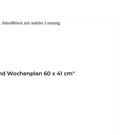
. Abreißblock mit stabiler Leimung
und Wochenplan 60 x 41 cm"