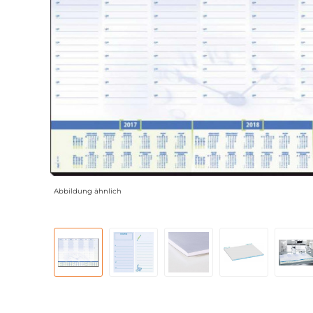
Abbildung ähnlich