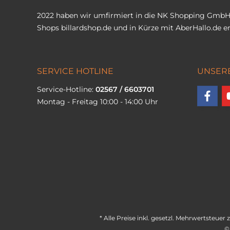
2022 haben wir umfirmiert in die NK Shopping GmbH
Shops
billardshop.de
und in Kürze mit
AberHallo.de
er
SERVICE HOTLINE
UNSER
Service-Hotline:
02567 / 6603701
Montag - Freitag 10:00 - 14:00 Uhr
* Alle Preise inkl. gesetzl. Mehrwertsteuer 
©