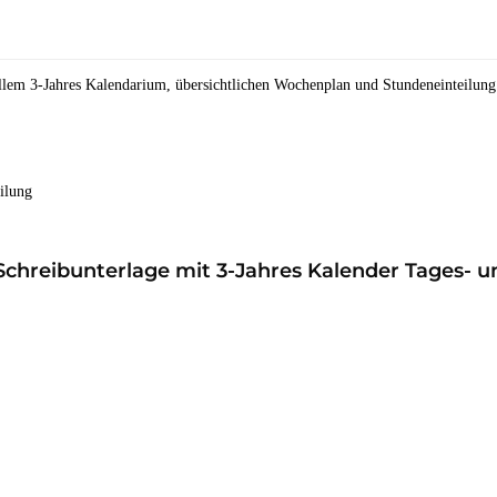
uellem 3-Jahres Kalendarium, übersichtlichen Wochenplan und Stundeneinteilung
ilung
 Schreibunterlage mit 3-Jahres Kalender Tages- 