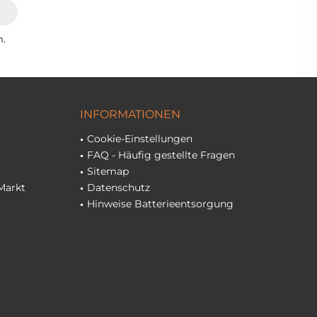
n.
INFORMATIONEN
Cookie-Einstellungen
FAQ - Häufig gestellte Fragen
Sitemap
Markt
Datenschutz
Hinweise Batterieentsorgung