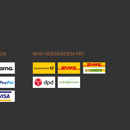
EN
WIR VERSENDEN MIT: