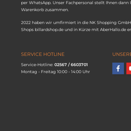
per WhatsApp. Unser Fachpersonal stellt Ihnen dann 
Warenkorb zusammen.
2022 haben wir umfirmiert in die NK Shopping GmbH
Shops
billardshop.de
und in Kürze mit
AberHallo.de
er
SERVICE HOTLINE
UNSER
Service-Hotline:
02567 / 6603701
Montag - Freitag 10:00 - 14:00 Uhr