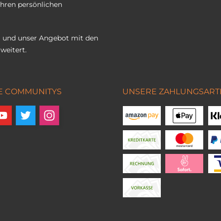
Ihren persönlichen
 und unser Angebot mit den
weitert.
E COMMUNITYS
UNSERE ZAHLUNGSART