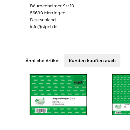
Bäumenheimer Str.10
86690 Mertingen
Deutschland
info@sigel.de
Ähnliche Artikel
Kunden kauften auch