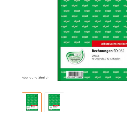
Abbildung ähnlich