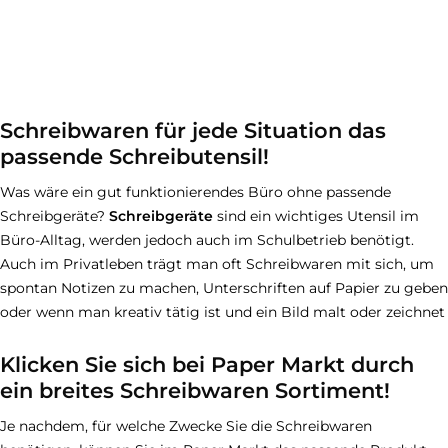
Schreibwaren für jede Situation das
passende Schreibutensil!
Was wäre ein gut funktionierendes Büro ohne passende
Schreibgeräte?
Schreibgeräte
sind ein wichtiges Utensil im
Büro-Alltag, werden jedoch auch im Schulbetrieb benötigt.
Auch im Privatleben trägt man oft Schreibwaren mit sich, um
spontan Notizen zu machen, Unterschriften auf Papier zu geben
oder wenn man kreativ tätig ist und ein Bild malt oder zeichnet
Klicken Sie sich bei Paper Markt durch
ein breites Schreibwaren Sortiment!
Je nachdem, für welche Zwecke Sie die Schreibwaren