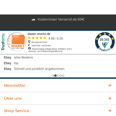
Kostenloser Versand ab 69€
Newsletter
Über uns
Shop Service