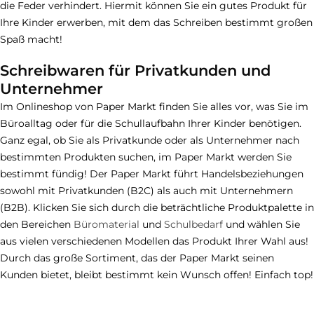
die Feder verhindert. Hiermit können Sie ein gutes Produkt für
Ihre Kinder erwerben, mit dem das Schreiben bestimmt großen
Spaß macht!
Schreibwaren für Privatkunden und
Unternehmer
Im Onlineshop von Paper Markt finden Sie alles vor, was Sie im
Büroalltag oder für die Schullaufbahn Ihrer Kinder benötigen.
Ganz egal, ob Sie als Privatkunde oder als Unternehmer nach
bestimmten Produkten suchen, im Paper Markt werden Sie
bestimmt fündig! Der Paper Markt führt Handelsbeziehungen
sowohl mit Privatkunden (B2C) als auch mit Unternehmern
(B2B). Klicken Sie sich durch die beträchtliche Produktpalette in
den Bereichen
Büromaterial
und
Schulbedarf
und wählen Sie
aus vielen verschiedenen Modellen das Produkt Ihrer Wahl aus!
Durch das große Sortiment, das der Paper Markt seinen
Kunden bietet, bleibt bestimmt kein Wunsch offen! Einfach top!