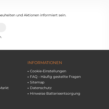
euheiten und Aktionen informiert sein.
n.
INFORMATIONEN
Cookie-Einstellungen
FAQ - Häufig gestellte Fragen
Sitemap
Markt
Datenschutz
Hinweise Batterieentsorgung