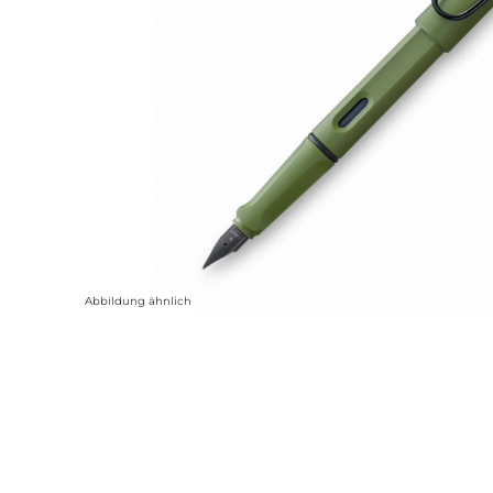
Abbildung ähnlich