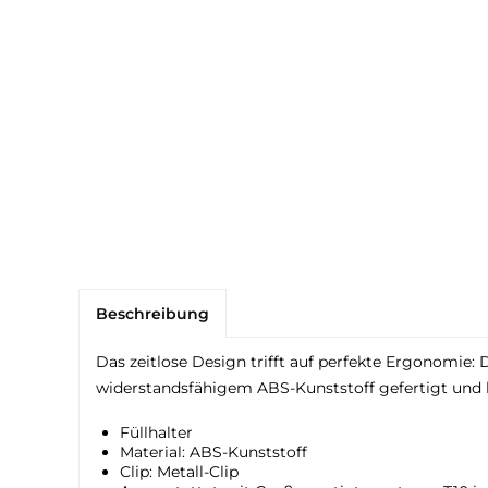
Beschreibung
Das zeitlose Design trifft auf perfekte Ergonomie: 
widerstandsfähigem ABS-Kunststoff gefertigt und h
Füllhalter
Material: ABS-Kunststoff
Clip: Metall-Clip