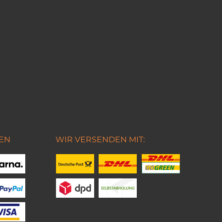
EN
WIR VERSENDEN MIT: