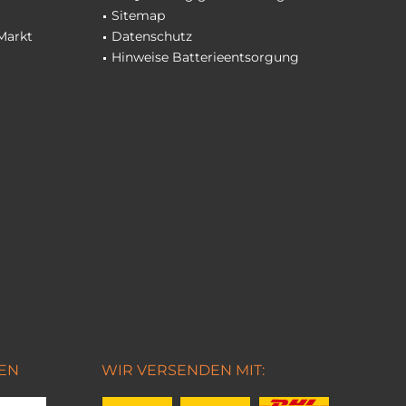
Sitemap
Markt
Datenschutz
Hinweise Batterieentsorgung
EN
WIR VERSENDEN MIT: