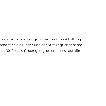
r automatisch in eine ergonomische Schreibhaltung
schont es die Finger und der Stift liegt angenehm
auch für Rechtshänder geeignet und passt auf alle