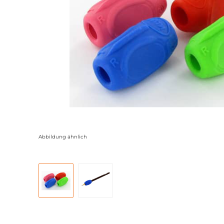
Abbildung ähnlich