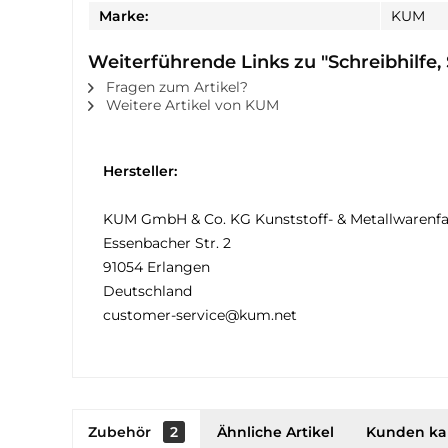
Marke:
KUM
Weiterführende Links zu "Schreibhilfe, 
Fragen zum Artikel?
Weitere Artikel von KUM
Hersteller:
KUM GmbH & Co. KG Kunststoff- & Metallwarenfa
Essenbacher Str. 2
91054 Erlangen
Deutschland
customer-service@kum.net
Zubehör
2
Ähnliche Artikel
Kunden ka