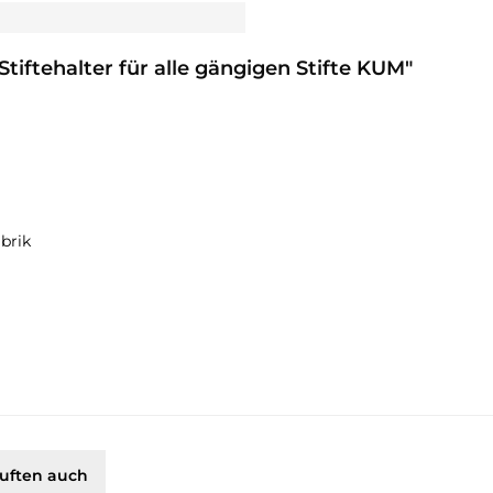
Stiftehalter für alle gängigen Stifte KUM"
brik
uften auch