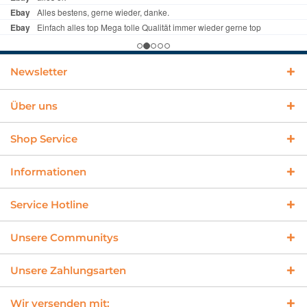
Newsletter
Über uns
Shop Service
Informationen
Service Hotline
Unsere Communitys
Unsere Zahlungsarten
Wir versenden mit: