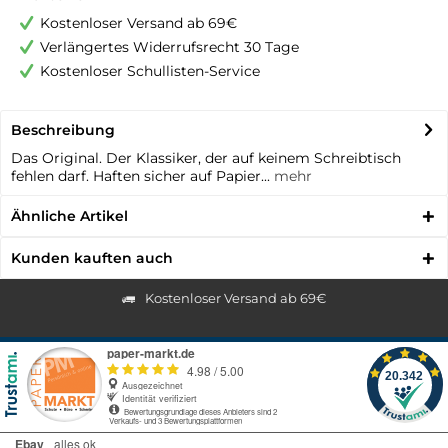
Kostenloser Versand ab 69€
Verlängertes Widerrufsrecht 30 Tage
Kostenloser Schullisten-Service
Beschreibung
Das Original. Der Klassiker, der auf keinem Schreibtisch
fehlen darf. Haften sicher auf Papier...
mehr
Ähnliche Artikel
Kunden kauften auch
Kostenloser Versand ab 69€