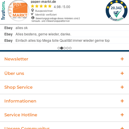
Newsletter
Über uns
Shop Service
Informationen
Service Hotline
Unsere Communitys