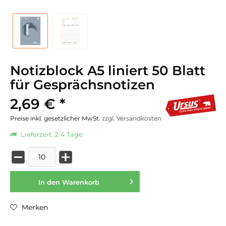
Notizblock A5 liniert 50 Blatt
für Gesprächsnotizen
2,69 € *
Preise inkl. gesetzlicher MwSt.
zzgl. Versandkosten
Lieferzeit: 2-4 Tage
In den
Warenkorb
Merken