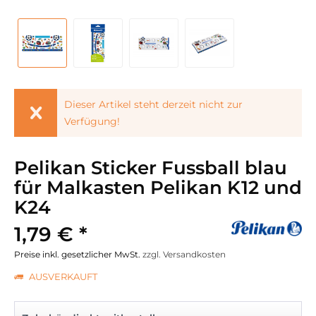
Dieser Artikel steht derzeit nicht zur
Verfügung!
Pelikan Sticker Fussball blau
für Malkasten Pelikan K12 und
K24
1,79 € *
Preise inkl. gesetzlicher MwSt.
zzgl. Versandkosten
AUSVERKAUFT