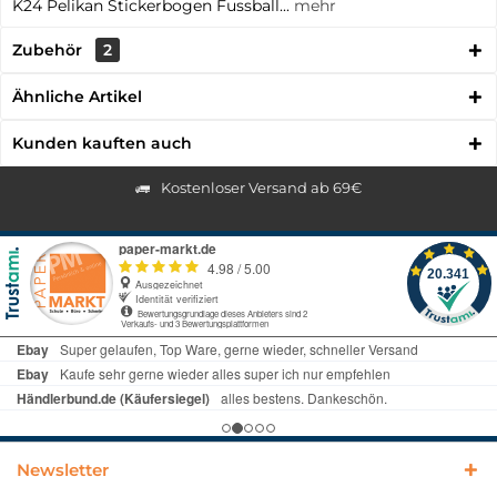
K24 Pelikan Stickerbogen Fussball...
mehr
Zubehör
2
Ähnliche Artikel
Kunden kauften auch
Kostenloser Versand ab 69€
Newsletter