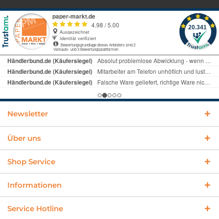
Newsletter
Über uns
Shop Service
Informationen
Service Hotline