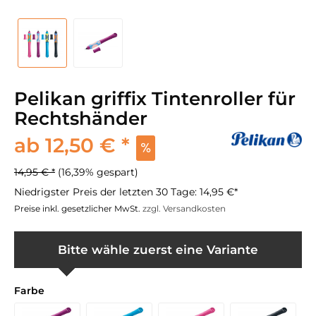
Pelikan griffix Tintenroller für
Rechtshänder
ab 12,50 € *
14,95 € *
(16,39% gespart)
Niedrigster Preis der letzten 30 Tage:
14,95 €*
Preise inkl. gesetzlicher MwSt.
zzgl. Versandkosten
Bitte wähle zuerst eine Variante
Farbe