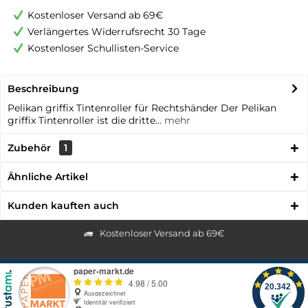
Kostenloser Versand ab 69€
Verlängertes Widerrufsrecht 30 Tage
Kostenloser Schullisten-Service
Beschreibung
Pelikan griffix Tintenroller für Rechtshänder Der Pelikan
griffix Tintenroller ist die dritte...
mehr
Zubehör
1
Ähnliche Artikel
Kunden kauften auch
Kostenloser Versand ab 69€