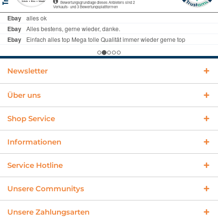
Newsletter
Über uns
Shop Service
Informationen
Service Hotline
Unsere Communitys
Unsere Zahlungsarten