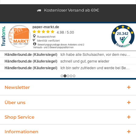
Kostenloser Versand ab 69€
Newsletter
Über uns
Shop Service
Informationen