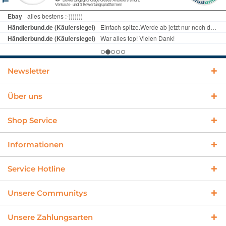
Newsletter
Über uns
Shop Service
Informationen
Service Hotline
Unsere Communitys
Unsere Zahlungsarten