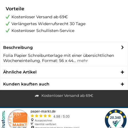
Vorteile
Kostenloser Versand ab 69€
Verlängertes Widerrufsrecht 30 Tage
Kostenloser Schullisten-Service
Beschreibung
Folia Papier Schreibunterlage mit einer übersichtlichen
Wocheneinteilung. Format: 56 x 44...
mehr
Ähnliche Artikel
Kunden kauften auch
Kostenloser Versand ab 69€