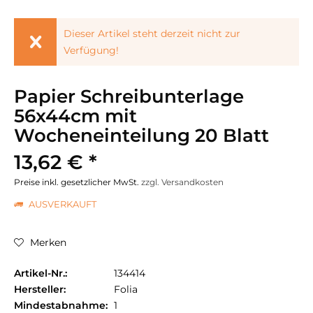
Dieser Artikel steht derzeit nicht zur
Verfügung!
Papier Schreibunterlage
56x44cm mit
Wocheneinteilung 20 Blatt
13,62 € *
Preise inkl. gesetzlicher MwSt.
zzgl. Versandkosten
AUSVERKAUFT
Merken
Artikel-Nr.:
134414
Hersteller:
Folia
Mindestabnahme:
1