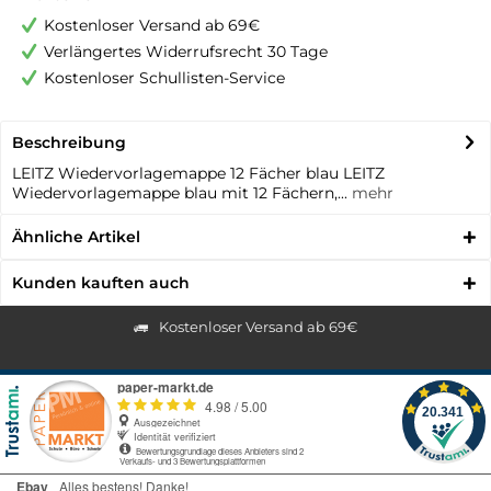
Kostenloser Versand ab 69€
Verlängertes Widerrufsrecht 30 Tage
Kostenloser Schullisten-Service
Beschreibung
LEITZ Wiedervorlagemappe 12 Fächer blau LEITZ
Wiedervorlagemappe blau mit 12 Fächern,...
mehr
Ähnliche Artikel
Kunden kauften auch
Kostenloser Versand ab 69€