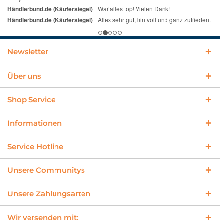
Newsletter
Über uns
Shop Service
Informationen
Service Hotline
Unsere Communitys
Unsere Zahlungsarten
Wir versenden mit: