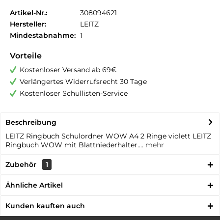
Artikel-Nr.:
308094621
Hersteller:
LEITZ
Mindestabnahme:
1
Vorteile
Kostenloser Versand ab 69€
Verlängertes Widerrufsrecht 30 Tage
Kostenloser Schullisten-Service
Beschreibung
LEITZ Ringbuch Schulordner WOW A4 2 Ringe violett LEITZ
Ringbuch WOW mit Blattniederhalter....
mehr
Zubehör
1
Ähnliche Artikel
Kunden kauften auch