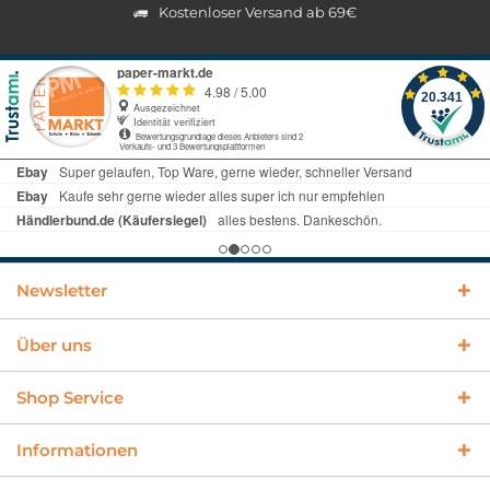
Kostenloser Versand ab 69€
Newsletter
Über uns
Shop Service
Informationen