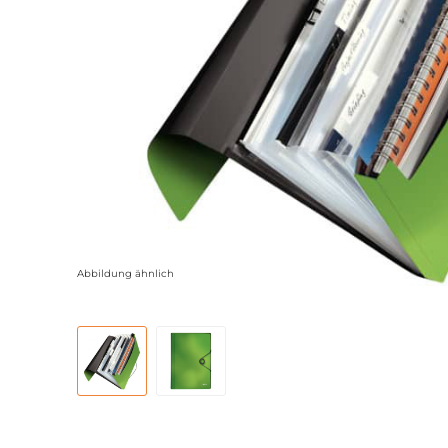
Abbildung ähnlich