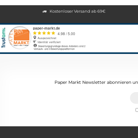
Kostenloser Versand ab 69€
Paper Markt Newsletter abonnieren und