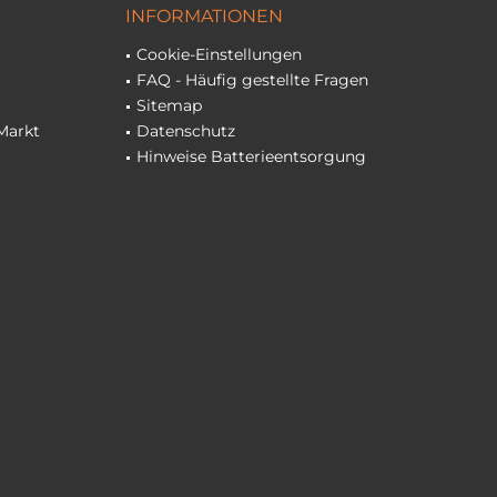
INFORMATIONEN
Cookie-Einstellungen
FAQ - Häufig gestellte Fragen
Sitemap
Markt
Datenschutz
Hinweise Batterieentsorgung