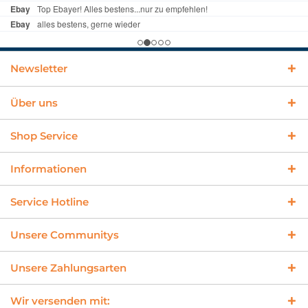
Newsletter
Über uns
Shop Service
Informationen
Service Hotline
Unsere Communitys
Unsere Zahlungsarten
Wir versenden mit: