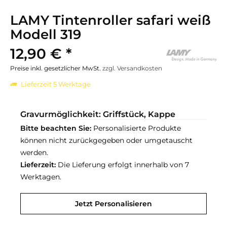
LAMY Tintenroller safari weiß
Modell 319
12,90 € *
Preise inkl. gesetzlicher MwSt.
zzgl. Versandkosten
Lieferzeit 5 Werktage
Gravurmöglichkeit: Griffstück, Kappe
Bitte beachten Sie:
Personalisierte Produkte
können nicht zurückgegeben oder umgetauscht
werden.
Lieferzeit:
Die Lieferung erfolgt innerhalb von 7
Werktagen.
Jetzt Personalisieren