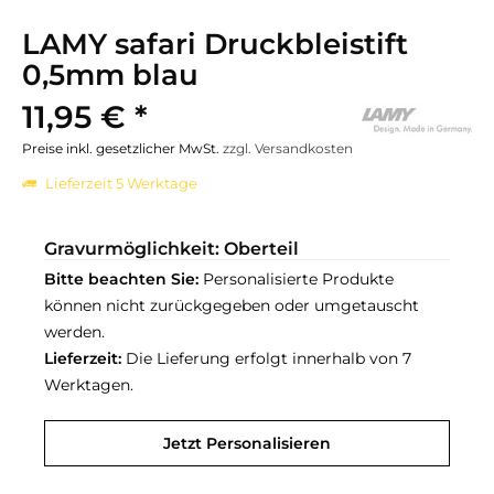
LAMY safari Druckbleistift
0,5mm blau
11,95 € *
Preise inkl. gesetzlicher MwSt.
zzgl. Versandkosten
Lieferzeit 5 Werktage
Gravurmöglichkeit: Oberteil
Bitte beachten Sie:
Personalisierte Produkte
können nicht zurückgegeben oder umgetauscht
werden.
Lieferzeit:
Die Lieferung erfolgt innerhalb von 7
Werktagen.
Jetzt Personalisieren