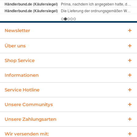
Newsletter
Über uns
Shop Service
Informationen
Service Hotline
Unsere Communitys
Unsere Zahlungsarten
Wir versenden mit: