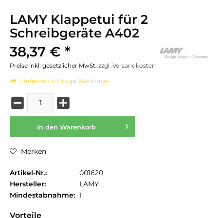
LAMY Klappetui für 2
Schreibgeräte A402
38,37 € *
Preise inkl. gesetzlicher MwSt.
zzgl. Versandkosten
Lieferzeit 1-3 Tage Werktage
In den
Warenkorb
Merken
Artikel-Nr.:
001620
Hersteller:
LAMY
Mindestabnahme:
1
Vorteile