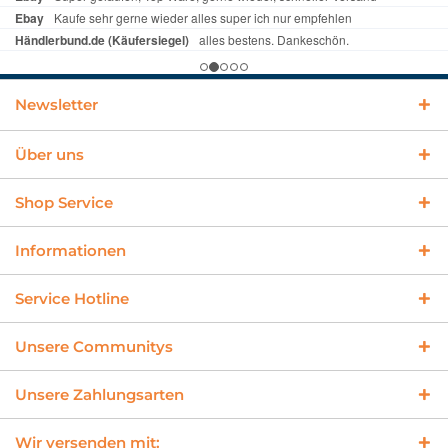
Newsletter
Über uns
Shop Service
Informationen
Service Hotline
Unsere Communitys
Unsere Zahlungsarten
Wir versenden mit: