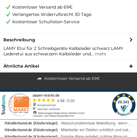
Kostenloser Versand ab 69€
Verlängertes Widerrufsrecht 30 Tage
Kostenloser Schullisten-Service
Beschreibung
LAMY Etui für 2 Schreibgeräte Kalbsleder schwarz LAMY
Lederetui aus schwarzem Kalbsleder und...
mehr
Ähnliche Artikel
Kostenloser Versand ab 69€