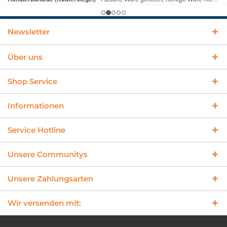
Newsletter
Über uns
Shop Service
Informationen
Service Hotline
Unsere Communitys
Unsere Zahlungsarten
Wir versenden mit: