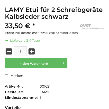
LAMY Etui für 2 Schreibgeräte
Kalbsleder schwarz
33,50 € *
Preise inkl. gesetzlicher MwSt.
zzgl. Versandkosten
Lieferzeit: 2-4 Tage
In den
Warenkorb
Merken
Artikel-Nr.:
001621
Hersteller:
LAMY
Mindestabnahme:
1
Vorteile