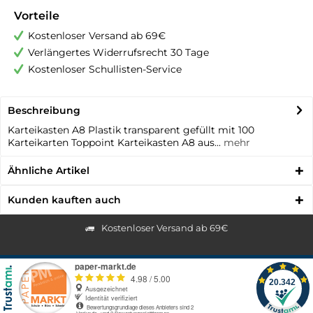
Vorteile
Kostenloser Versand ab 69€
Verlängertes Widerrufsrecht 30 Tage
Kostenloser Schullisten-Service
Beschreibung
Karteikasten A8 Plastik transparent gefüllt mit 100
Karteikarten Toppoint Karteikasten A8 aus...
mehr
Ähnliche Artikel
Kunden kauften auch
Kostenloser Versand ab 69€