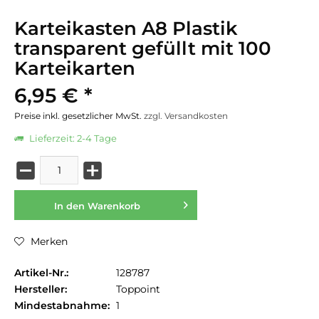
Karteikasten A8 Plastik
transparent gefüllt mit 100
Karteikarten
6,95 € *
Preise inkl. gesetzlicher MwSt.
zzgl. Versandkosten
Lieferzeit: 2-4 Tage
In den
Warenkorb
Merken
Artikel-Nr.:
128787
Hersteller:
Toppoint
Mindestabnahme:
1