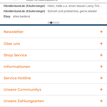
Newsletter
Über uns
Shop Service
Informationen
Service Hotline
Unsere Communitys
Unsere Zahlungsarten