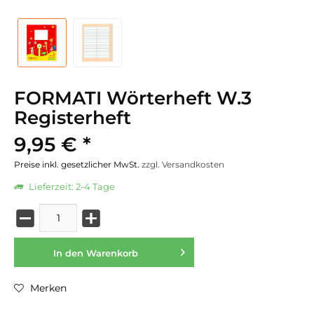
FORMATI Wörterheft W.3
Registerheft
9,95 € *
Preise inkl. gesetzlicher MwSt.
zzgl. Versandkosten
Lieferzeit: 2-4 Tage
In den
Warenkorb
Merken