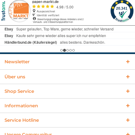
Newsletter
Über uns
Shop Service
Informationen
Service Hotline
Unsere Communitys