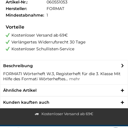
Artikel-Nr.:
060551053
Hersteller:
FORMAT
Mindestabnahme:
1
Vorteile
Kostenloser Versand ab 69€
Verlängertes Widerrufsrecht 30 Tage
Kostenloser Schullisten-Service
Beschreibung
FORMATI Wörterheft W.3, Registerheft für die 3. Klasse Mit
Hilfe des Formati Wörterheftes...
mehr
Ähnliche Artikel
Kunden kauften auch
Kostenloser Versand ab 69€