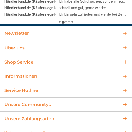
Newsletter
Über uns
Shop Service
Informationen
Service Hotline
Unsere Communitys
Unsere Zahlungsarten