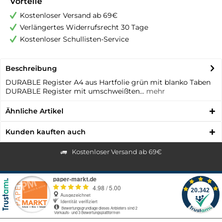
Vorteile
Kostenloser Versand ab 69€
Verlängertes Widerrufsrecht 30 Tage
Kostenloser Schullisten-Service
Beschreibung
DURABLE Register A4 aus Hartfolie grün mit blanko Taben
DURABLE Register mit umschweißten...
mehr
Ähnliche Artikel
Kunden kauften auch
Kostenloser Versand ab 69€