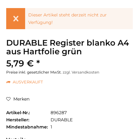
Dieser Artikel steht derzeit nicht zur
Verfügung!
DURABLE Register blanko A4
aus Hartfolie grün
5,79 € *
Preise inkl. gesetzlicher MwSt.
zzgl. Versandkosten
AUSVERKAUFT
Merken
Artikel-Nr.:
896287
Hersteller:
DURABLE
Mindestabnahme:
1