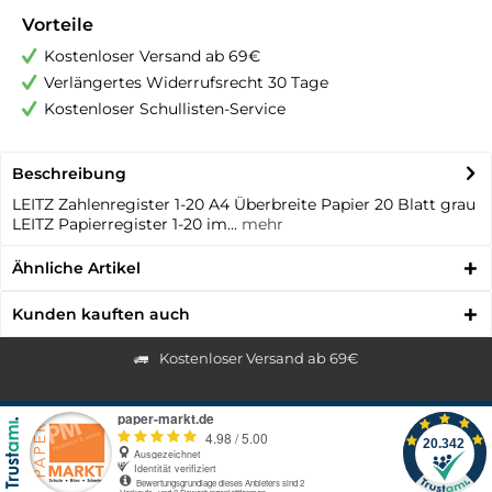
Vorteile
Kostenloser Versand ab 69€
Verlängertes Widerrufsrecht 30 Tage
Kostenloser Schullisten-Service
Beschreibung
LEITZ Zahlenregister 1-20 A4 Überbreite Papier 20 Blatt grau
LEITZ Papierregister 1-20 im...
mehr
Ähnliche Artikel
Kunden kauften auch
Kostenloser Versand ab 69€