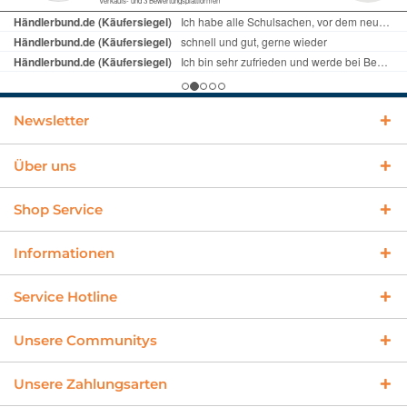
Newsletter
Über uns
Shop Service
Informationen
Service Hotline
Unsere Communitys
Unsere Zahlungsarten