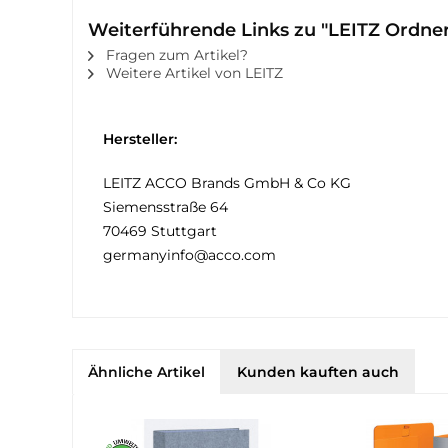
Weiterführende Links zu "LEITZ Ordn
Fragen zum Artikel?
Weitere Artikel von LEITZ
Hersteller:
LEITZ ACCO Brands GmbH & Co KG
Siemensstraße 64
70469 Stuttgart
germanyinfo@acco.com
Ähnliche Artikel
Kunden kauften auch