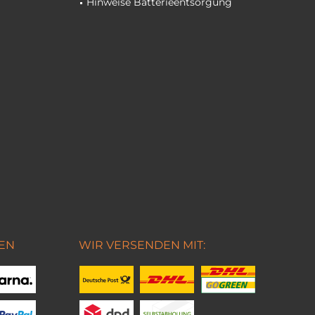
Hinweise Batterieentsorgung
EN
WIR VERSENDEN MIT: