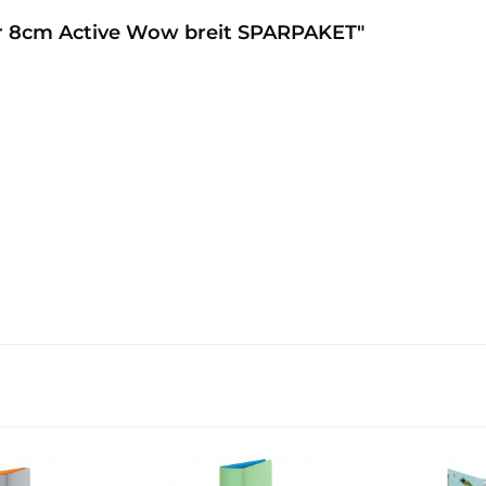
er 8cm Active Wow breit SPARPAKET"