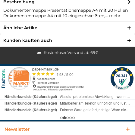
Beschreibung
Dokumentenmappe Präsentationsmappe A4 mit 20 Hüllen
Dokumentenmappe A4 mit 10 eingeschweißten,...
mehr
Ähnliche Artikel
Kunden kauften auch
Kostenloser Versand ab 69€
Newsletter