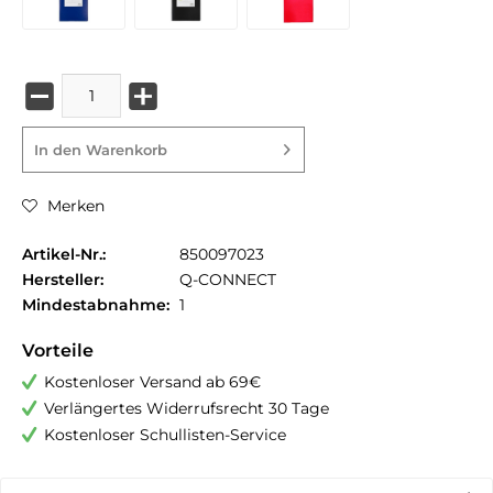
In den
Warenkorb
Merken
Artikel-Nr.:
850097023
Hersteller:
Q-CONNECT
Mindestabnahme:
1
Vorteile
Kostenloser Versand ab 69€
Verlängertes Widerrufsrecht 30 Tage
Kostenloser Schullisten-Service