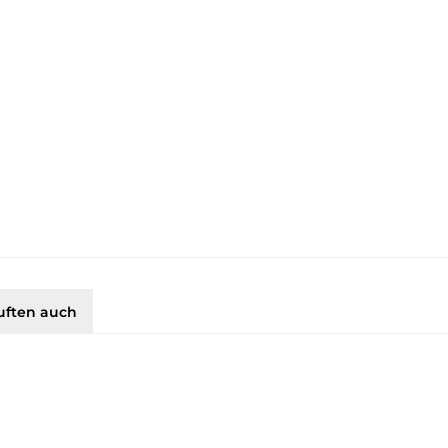
uften auch