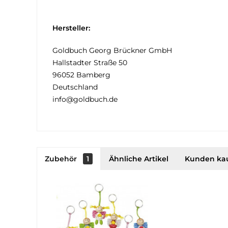
Hersteller:
Goldbuch Georg Brückner GmbH
Hallstadter Straße 50
96052 Bamberg
Deutschland
info@goldbuch.de
Zubehör
1
Ähnliche Artikel
Kunden ka