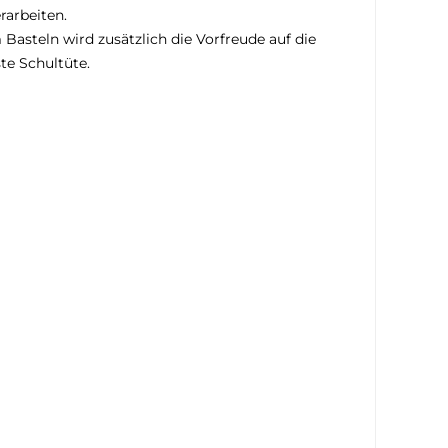
rarbeiten.
Basteln wird zusätzlich die Vorfreude auf die
te Schultüte.