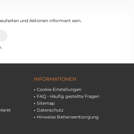
euheiten und Aktionen informiert sein.
n.
INFORMATIONEN
Cookie-Einstellungen
FAQ - Häufig gestellte Fragen
Sitemap
Markt
Datenschutz
Hinweise Batterieentsorgung