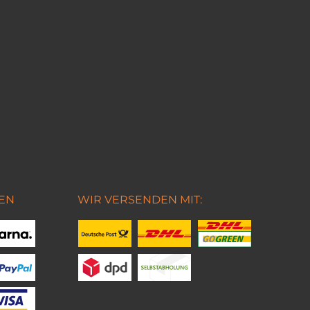
EN
WIR VERSENDEN MIT: