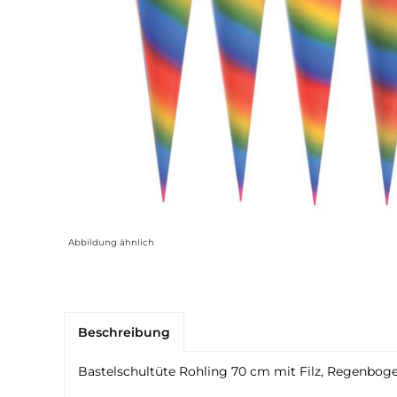
Abbildung ähnlich
Beschreibung
Bastelschultüte Rohling 70 cm mit Filz, Regenbog