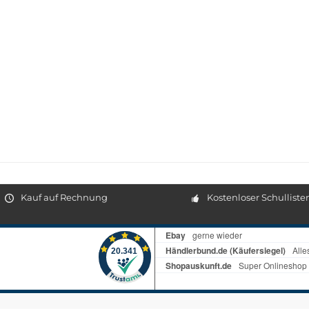
Kauf auf Rechnung
Kostenloser Schulliste