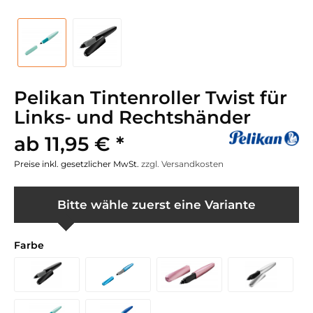
Pelikan Tintenroller Twist für
Links- und Rechtshänder
ab 11,95 € *
Preise inkl. gesetzlicher MwSt.
zzgl. Versandkosten
Bitte wähle zuerst eine Variante
Farbe