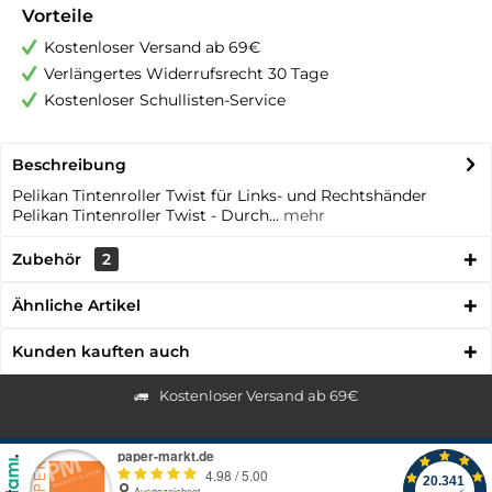
Vorteile
Kostenloser Versand ab 69€
Verlängertes Widerrufsrecht 30 Tage
Kostenloser Schullisten-Service
Beschreibung
Pelikan Tintenroller Twist für Links- und Rechtshänder
Pelikan Tintenroller Twist - Durch...
mehr
Zubehör
2
Ähnliche Artikel
Kunden kauften auch
Kostenloser Versand ab 69€