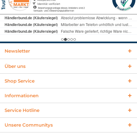
Newsletter
Über uns
Shop Service
Informationen
Service Hotline
Unsere Communitys