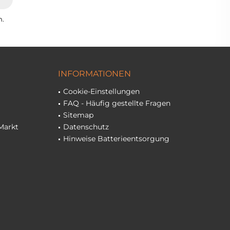
n.
INFORMATIONEN
Cookie-Einstellungen
FAQ - Häufig gestellte Fragen
Sitemap
Markt
Datenschutz
Hinweise Batterieentsorgung