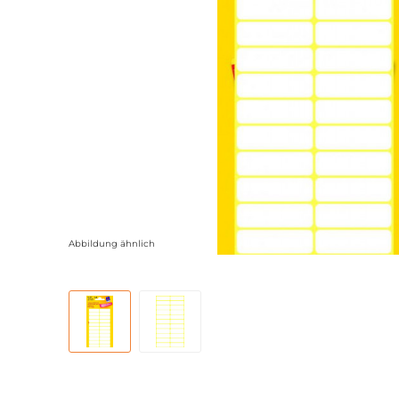
Abbildung ähnlich