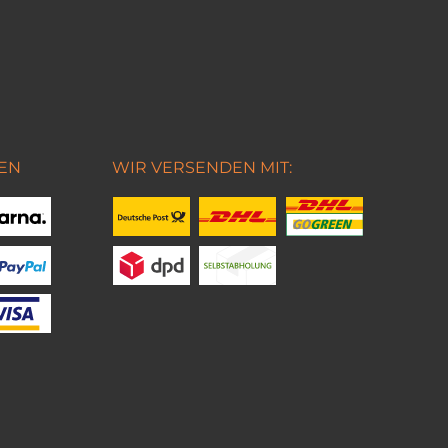
EN
WIR VERSENDEN MIT: