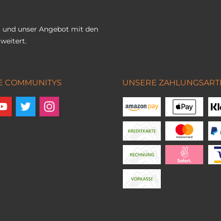
 und unser Angebot mit den
weitert.
E COMMUNITYS
UNSERE ZAHLUNGSART