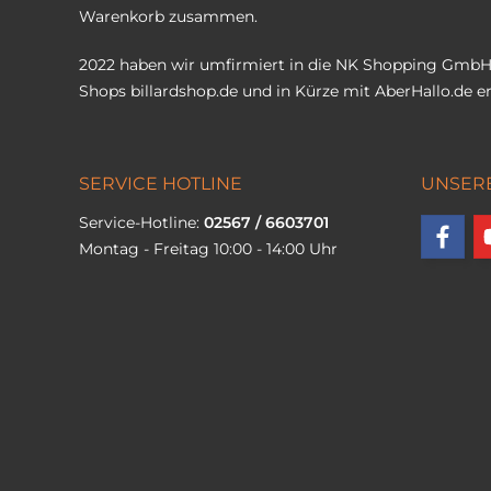
Warenkorb zusammen.
2022 haben wir umfirmiert in die NK Shopping GmbH
Shops
billardshop.de
und in Kürze mit
AberHallo.de
er
SERVICE HOTLINE
UNSER
Service-Hotline:
02567 / 6603701
Montag - Freitag 10:00 - 14:00 Uhr