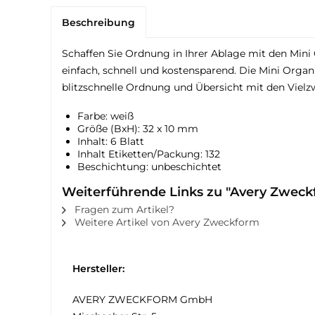
Beschreibung
Schaffen Sie Ordnung in Ihrer Ablage mit den Mini
einfach, schnell und kostensparend. Die Mini Organ
blitzschnelle Ordnung und Übersicht mit den Vielz
Farbe: weiß
Größe (BxH): 32 x 10 mm
Inhalt: 6 Blatt
Inhalt Etiketten/Packung: 132
Beschichtung: unbeschichtet
Weiterführende Links zu "Avery Zweckfo
Fragen zum Artikel?
Weitere Artikel von Avery Zweckform
Hersteller:
AVERY ZWECKFORM GmbH