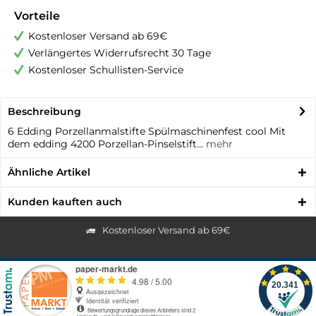
Vorteile
Kostenloser Versand ab 69€
Verlängertes Widerrufsrecht 30 Tage
Kostenloser Schullisten-Service
Beschreibung
6 Edding Porzellanmalstifte Spülmaschinenfest cool Mit
dem edding 4200 Porzellan-Pinselstift...
mehr
Ähnliche Artikel
Kunden kauften auch
Kostenloser Versand ab 69€