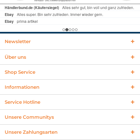
Newsletter
Über uns
Shop Service
Informationen
Service Hotline
Unsere Communitys
Unsere Zahlungsarten