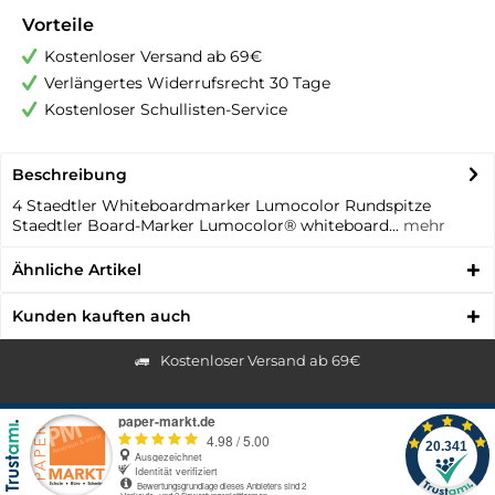
Vorteile
Kostenloser Versand ab 69€
Verlängertes Widerrufsrecht 30 Tage
Kostenloser Schullisten-Service
Beschreibung
4 Staedtler Whiteboardmarker Lumocolor Rundspitze
Staedtler Board-Marker Lumocolor® whiteboard...
mehr
Ähnliche Artikel
Kunden kauften auch
Kostenloser Versand ab 69€