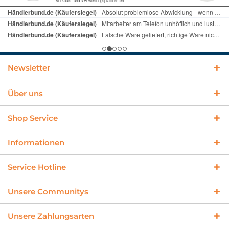
Newsletter
Über uns
Shop Service
Informationen
Service Hotline
Unsere Communitys
Unsere Zahlungsarten