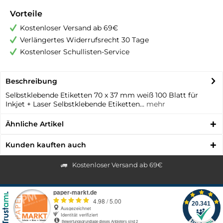
Vorteile
Kostenloser Versand ab 69€
Verlängertes Widerrufsrecht 30 Tage
Kostenloser Schullisten-Service
Beschreibung
Selbstklebende Etiketten 70 x 37 mm weiß 100 Blatt für
Inkjet + Laser Selbstklebende Etiketten...
mehr
Ähnliche Artikel
Kunden kauften auch
Kostenloser Versand ab 69€