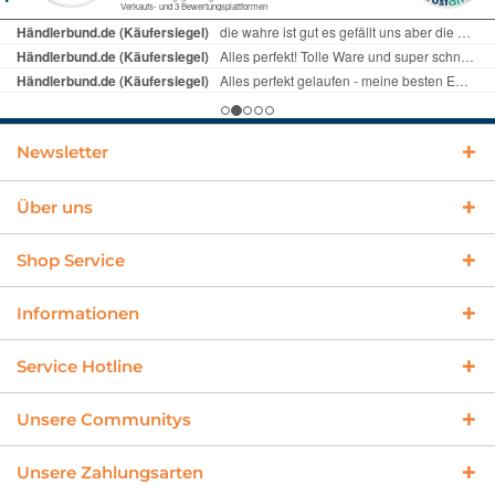
Newsletter
Über uns
Shop Service
Informationen
Service Hotline
Unsere Communitys
Unsere Zahlungsarten