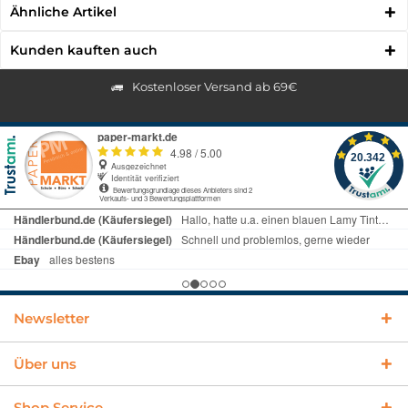
Ähnliche Artikel
Kunden kauften auch
Kostenloser Versand ab 69€
Newsletter
Über uns
Shop Service