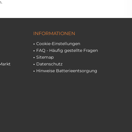
n.
INFORMATIONEN
Cookie-Einstellungen
FAQ - Häufig gestellte Fragen
Sitemap
Markt
Datenschutz
Hinweise Batterieentsorgung