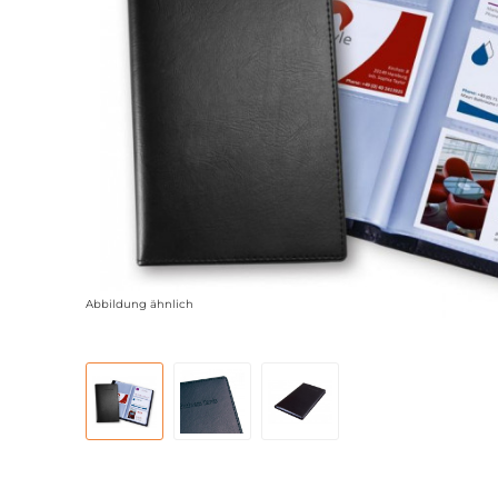
Abbildung ähnlich