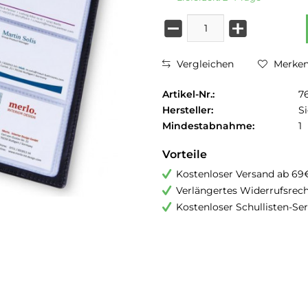
Vergleichen
Merke
Artikel-Nr.:
7
Hersteller:
Si
Mindestabnahme:
1
Vorteile
Kostenloser Versand ab 69
Verlängertes Widerrufsrec
Kostenloser Schullisten-Ser