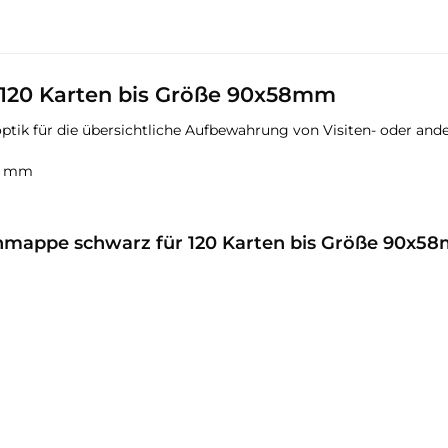
 120 Karten bis Größe 90x58mm
ptik für die übersichtliche Aufbewahrung von Visiten- oder and
58 mm
enmappe schwarz für 120 Karten bis Größe 90x5