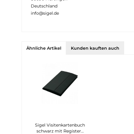
Deutschland
info@sigel.de
Ähnliche Artikel
Kunden kauften auch
Sigel Visitenkartenbuch
schwarz mit Register...