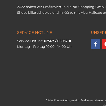
2022 haben wir umfirmiert in die NK Shopping GmbH
Shops
billardshop.de
und in Kürze mit
AberHallo.de
er
SERVICE HOTLINE
UNSER
Service-Hotline:
02567 / 6603701
Montag - Freitag 10:00 - 14:00 Uhr
* Alle Preise inkl. gesetzl. Mehrwertsteuer 
©