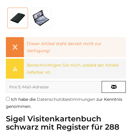
Dieser Artikel steht derzeit nicht zur
Verfügung!
Benachrichtigen Sie mich, sobald der Artikel
lieferbar ist.
Ich habe die
Datenschutzbestimmungen
zur Kenntnis
genommen.
Sigel Visitenkartenbuch
schwarz mit Register für 288