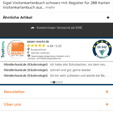
Sigel Visitenkartenbuch schwarz mit Register für 288 Karten
Visitenkartenbuch aus...
mehr
Ähnliche Artikel
Kostenloser Versand ab 69€
Newsletter
Über uns