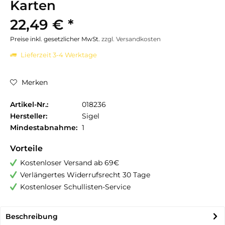
Karten
22,49 € *
Preise inkl. gesetzlicher MwSt.
zzgl. Versandkosten
Lieferzeit 3-4 Werktage
Merken
Artikel-Nr.:
018236
Hersteller:
Sigel
Mindestabnahme:
1
Vorteile
Kostenloser Versand ab 69€
Verlängertes Widerrufsrecht 30 Tage
Kostenloser Schullisten-Service
Beschreibung