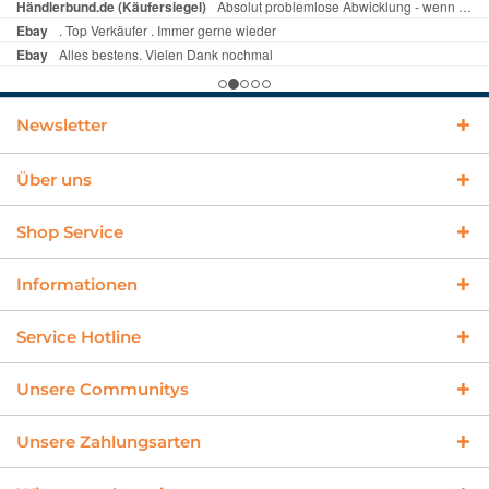
Newsletter
Über uns
Shop Service
Informationen
Service Hotline
Unsere Communitys
Unsere Zahlungsarten