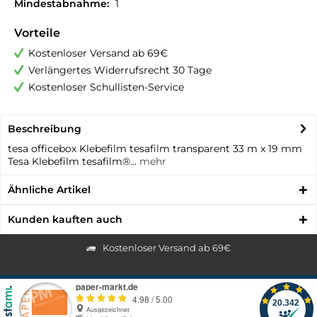
Mindestabnahme:
1
Vorteile
Kostenloser Versand ab 69€
Verlängertes Widerrufsrecht 30 Tage
Kostenloser Schullisten-Service
Beschreibung
tesa officebox Klebefilm tesafilm transparent 33 m x 19 mm
Tesa Klebefilm tesafilm®...
mehr
Ähnliche Artikel
Kunden kauften auch
Kostenloser Versand ab 69€