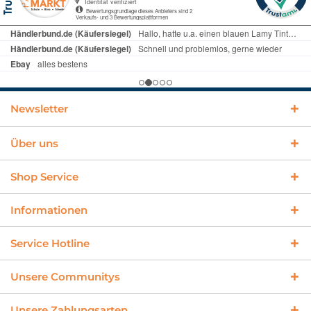
Newsletter
Über uns
Shop Service
Informationen
Service Hotline
Unsere Communitys
Unsere Zahlungsarten