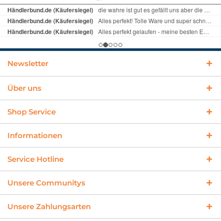
Newsletter
Über uns
Shop Service
Informationen
Service Hotline
Unsere Communitys
Unsere Zahlungsarten