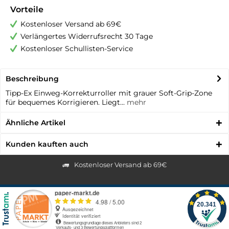
Vorteile
Kostenloser Versand ab 69€
Verlängertes Widerrufsrecht 30 Tage
Kostenloser Schullisten-Service
Beschreibung
Tipp-Ex Einweg-Korrekturroller mit grauer Soft-Grip-Zone
für bequemes Korrigieren. Liegt...
mehr
Ähnliche Artikel
Kunden kauften auch
Kostenloser Versand ab 69€