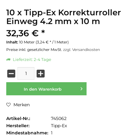
10 x Tipp-Ex Korrekturroller
Einweg 4.2 mm x 10 m
32,36 € *
Inhalt:
10 Meter (3,24 € * / 1 Meter)
Preise inkl. gesetzlicher MwSt.
zzgl. Versandkosten
Lieferzeit: 2-4 Tage
In den
Warenkorb
Merken
Artikel-Nr.:
745062
Hersteller:
Tipp-Ex
Mindestabnahme:
1