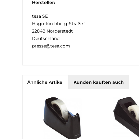
Hersteller:
tesa SE
Hugo-Kirchberg-Straße 1
22848 Norderstedt
Deutschland
presse@tesa.com
Ähnliche Artikel
Kunden kauften auch