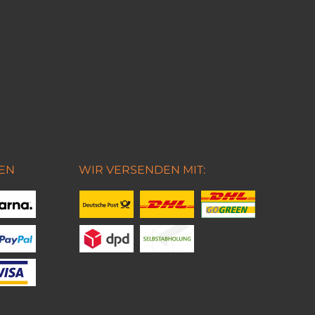
EN
WIR VERSENDEN MIT: