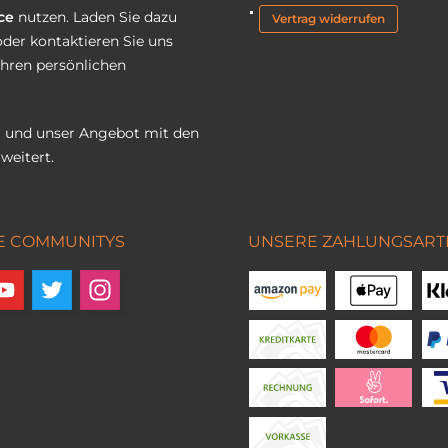
ce
nutzen. Laden Sie dazu
Vertrag widerrufen
oder kontaktieren Sie uns
Ihren persönlichen
 und unser Angebot mit den
weitert.
E COMMUNITYS
UNSERE ZAHLUNGSART