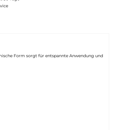
vice
nomische Form sorgt für entspannte Anwendung und