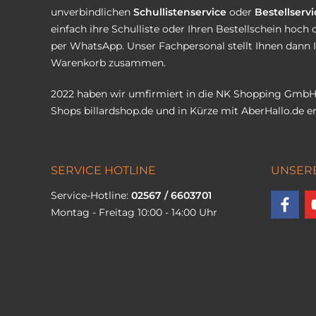
unverbindlichen
Schullistenservice
oder
Bestellservi
einfach ihre Schulliste oder Ihren Bestellschein hoch 
per WhatsApp. Unser Fachpersonal stellt Ihnen dann 
Warenkorb zusammen.
2022 haben wir umfirmiert in die NK Shopping GmbH
Shops
billardshop.de
und in Kürze mit
AberHallo.de
er
SERVICE HOTLINE
UNSER
Service-Hotline:
02567 / 6603701
Montag - Freitag 10:00 - 14:00 Uhr