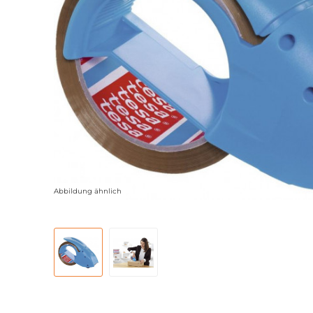
Abbildung ähnlich