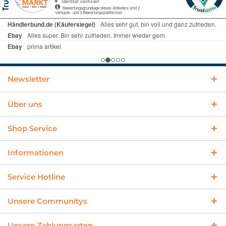
Newsletter
Über uns
Shop Service
Informationen
Service Hotline
Unsere Communitys
Unsere Zahlungsarten