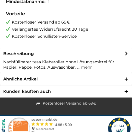
Mindestabnahme:
1
Vorteile
Kostenloser Versand ab 69€
Verlängertes Widerrufsrecht 30 Tage
Kostenloser Schullisten-Service
Beschreibung
Nachfüllbarer tesa Kleberoller ohne Lösungsmittel für
Papier, Pappe, Fotos. Auswaschbar. ...
mehr
Ähnliche Artikel
Kunden kauften auch
Kostenloser Versand ab 69€