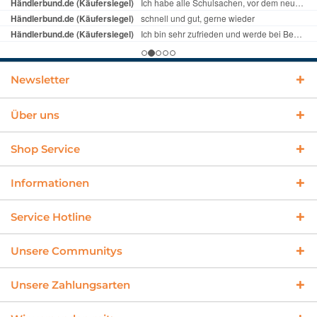
Newsletter
Über uns
Shop Service
Informationen
Service Hotline
Unsere Communitys
Unsere Zahlungsarten