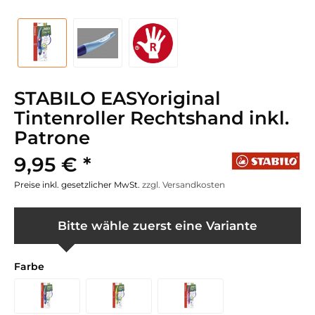
STABILO EASYoriginal
Tintenroller Rechtshand inkl.
Patrone
9,95 € *
Preise inkl. gesetzlicher MwSt.
zzgl. Versandkosten
Bitte wähle zuerst eine Variante
Farbe