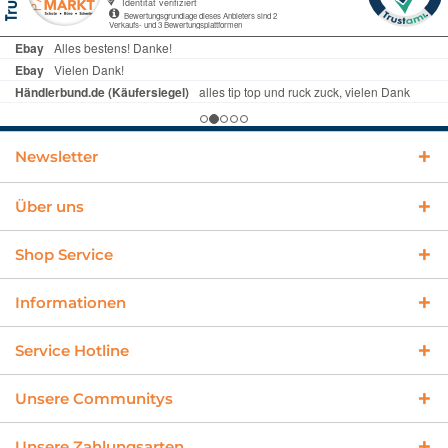
Newsletter
Über uns
Shop Service
Informationen
Service Hotline
Unsere Communitys
Unsere Zahlungsarten