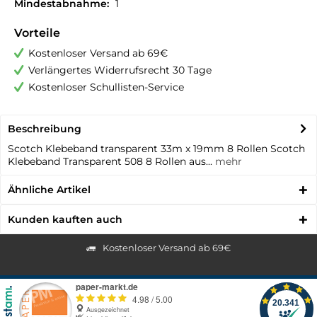
Mindestabnahme:
1
Vorteile
Kostenloser Versand ab 69€
Verlängertes Widerrufsrecht 30 Tage
Kostenloser Schullisten-Service
Beschreibung
Scotch Klebeband transparent 33m x 19mm 8 Rollen Scotch
Klebeband Transparent 508 8 Rollen aus...
mehr
Ähnliche Artikel
Kunden kauften auch
Kostenloser Versand ab 69€