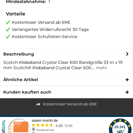
Mindestabnahme:
1
Vorteile
Kostenloser Versand ab 69€
Verlängertes Widerrufsrecht 30 Tage
Kostenloser Schullisten-Service
Beschreibung
Scotch Klebeband Crystal Clear 600 Bandgröße 33 m x 19
mm Scotch® Klebeband Crystal Clear 600....
mehr
Ähnliche Artikel
Kunden kauften auch
Kostenloser Versand ab 69€