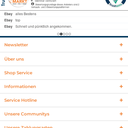
Newsletter
Über uns
Shop Service
Informationen
Service Hotline
Unsere Communitys
Unsere Zahlungsarten