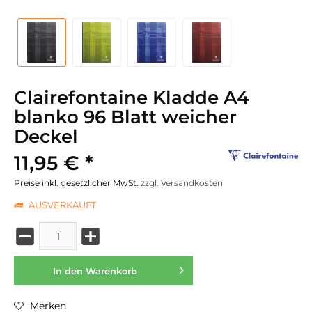
Clairefontaine Kladde A4
blanko 96 Blatt weicher
Deckel
11,95 € *
Preise inkl. gesetzlicher MwSt.
zzgl. Versandkosten
AUSVERKAUFT
In den
Warenkorb
Merken