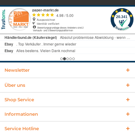
Newsletter
Über uns
Shop Service
Informationen
Service Hotline