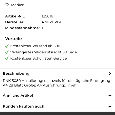
Merken
Artikel-Nr.:
125616
Hersteller:
RNKVERLAG
Mindestabnahme:
1
Vorteile
Kostenloser Versand ab 69€
Verlängertes Widerrufsrecht 30 Tage
Kostenloser Schullisten-Service
Beschreibung
RNK 5080 Ausbildungsnachweis für die tägliche Eintragung
A4 28 Blatt Größe: A4 Ausführung:...
mehr
Ähnliche Artikel
Kunden kauften auch