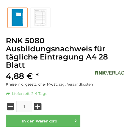
RNK 5080
Ausbildungsnachweis für
tägliche Eintragung A4 28
Blatt
4,88 € *
Preise inkl. gesetzlicher MwSt.
zzgl. Versandkosten
Lieferzeit: 2-4 Tage
In den
Warenkorb