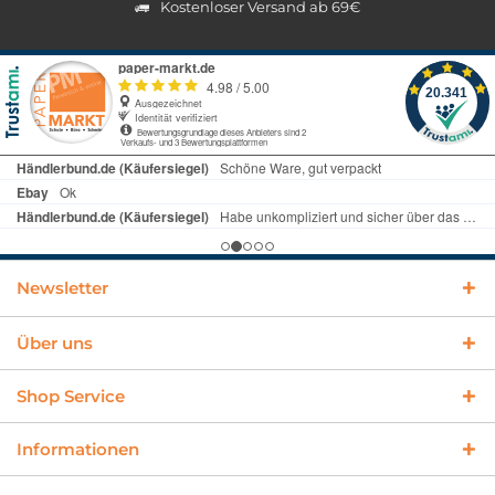
Kostenloser Versand ab 69€
Newsletter
Über uns
Shop Service
Informationen