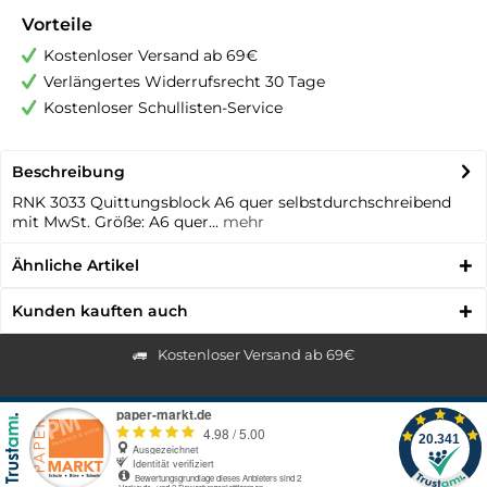
Vorteile
Kostenloser Versand ab 69€
Verlängertes Widerrufsrecht 30 Tage
Kostenloser Schullisten-Service
Beschreibung
RNK 3033 Quittungsblock A6 quer selbstdurchschreibend
mit MwSt. Größe: A6 quer...
mehr
Ähnliche Artikel
Kunden kauften auch
Kostenloser Versand ab 69€