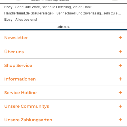
Newsletter
Über uns
Shop Service
Informationen
Service Hotline
Unsere Communitys
Unsere Zahlungsarten